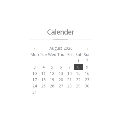
Calender
«
August 2026
»
Mon
Tue
Wed
Thu
Fri
Sat
Sun
1
2
3
4
5
6
7
8
9
10
11
12
13
14
15
16
17
18
19
20
21
22
23
24
25
26
27
28
29
30
31